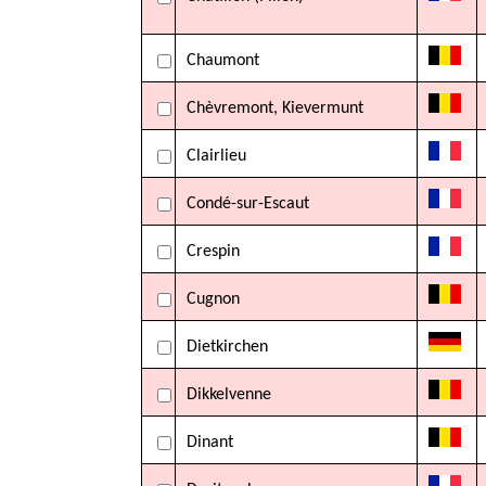
Chaumont
Chèvremont, Kievermunt
Clairlieu
Condé-sur-Escaut
Crespin
Cugnon
Dietkirchen
Dikkelvenne
Dinant